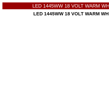
LED 1445WW 18 VOLT WARM WH
LED 1445WW 18 VOLT WARM WH